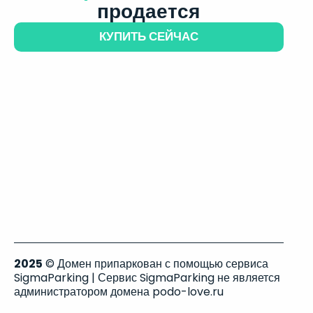
продается
КУПИТЬ СЕЙЧАС
2025
© Домен припаркован с помощью сервиса
SigmaParking | Сервис SigmaParking не является
администратором домена podo-love.ru