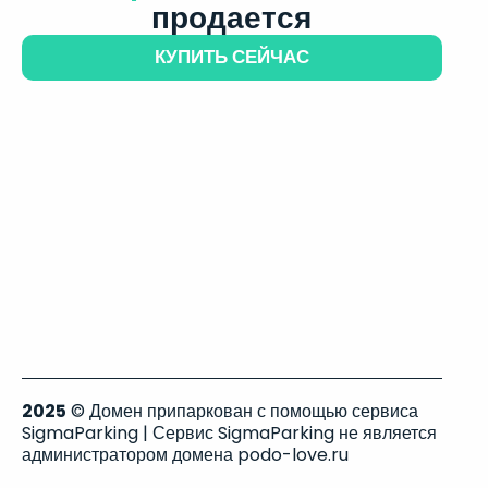
продается
КУПИТЬ СЕЙЧАС
2025
© Домен припаркован с помощью сервиса
SigmaParking | Сервис SigmaParking не является
администратором домена podo-love.ru