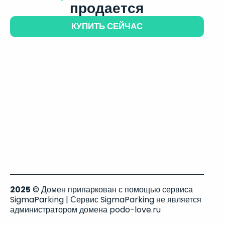
продается
КУПИТЬ СЕЙЧАС
2025
© Домен припаркован с помощью сервиса
SigmaParking | Сервис SigmaParking не является
администратором домена podo-love.ru