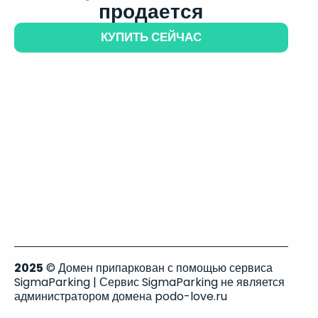
продается
КУПИТЬ СЕЙЧАС
2025
© Домен припаркован с помощью сервиса
SigmaParking | Сервис SigmaParking не является
администратором домена podo-love.ru