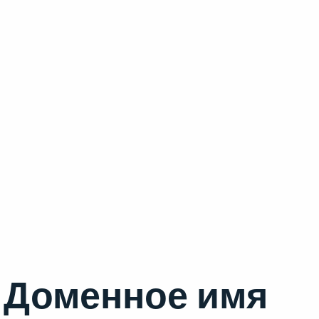
Доменное имя