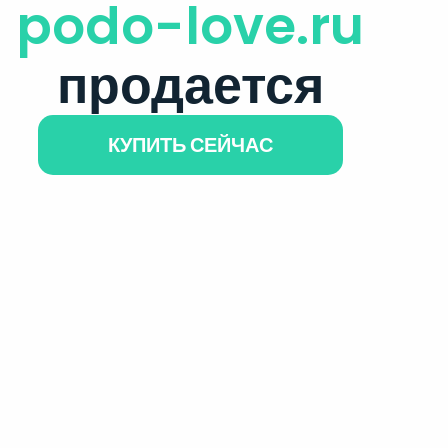
podo-love.ru
продается
КУПИТЬ СЕЙЧАС