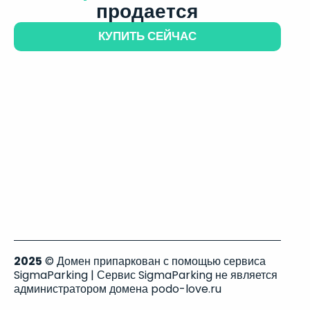
продается
КУПИТЬ СЕЙЧАС
2025
© Домен припаркован с помощью сервиса
SigmaParking | Сервис SigmaParking не является
администратором домена podo-love.ru