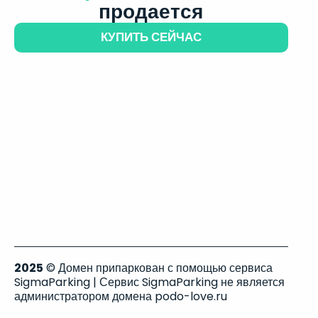
продается
КУПИТЬ СЕЙЧАС
2025
© Домен припаркован с помощью сервиса
SigmaParking | Сервис SigmaParking не является
администратором домена podo-love.ru