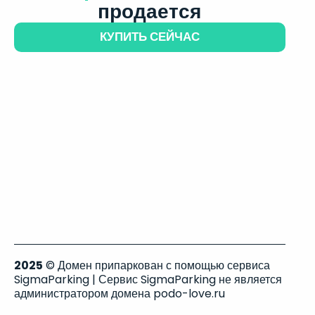
продается
КУПИТЬ СЕЙЧАС
2025
© Домен припаркован с помощью сервиса
SigmaParking | Сервис SigmaParking не является
администратором домена podo-love.ru