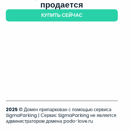
продается
КУПИТЬ СЕЙЧАС
2025
© Домен припаркован с помощью сервиса
SigmaParking | Сервис SigmaParking не является
администратором домена podo-love.ru