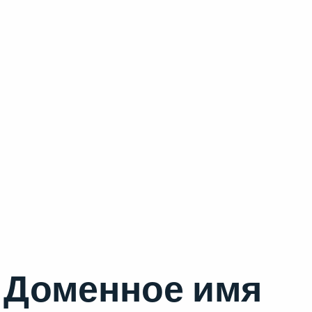
Доменное имя