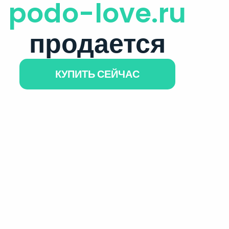
podo-love.ru
продается
КУПИТЬ СЕЙЧАС