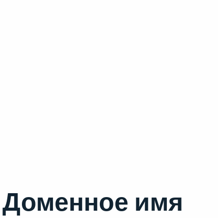
Доменное имя