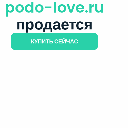
podo-love.ru
продается
КУПИТЬ СЕЙЧАС