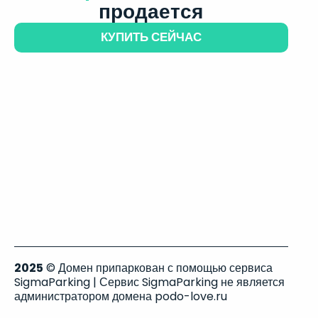
продается
КУПИТЬ СЕЙЧАС
2025
© Домен припаркован с помощью сервиса
SigmaParking | Сервис SigmaParking не является
администратором домена podo-love.ru