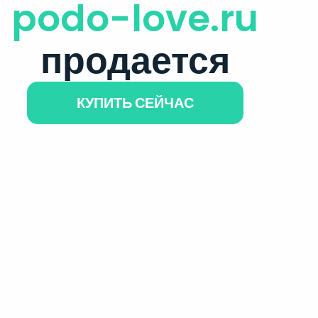
podo-love.ru
продается
КУПИТЬ СЕЙЧАС