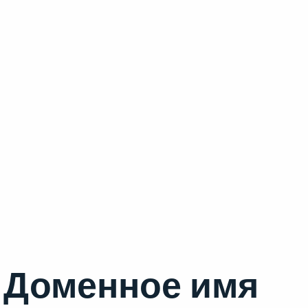
Доменное имя