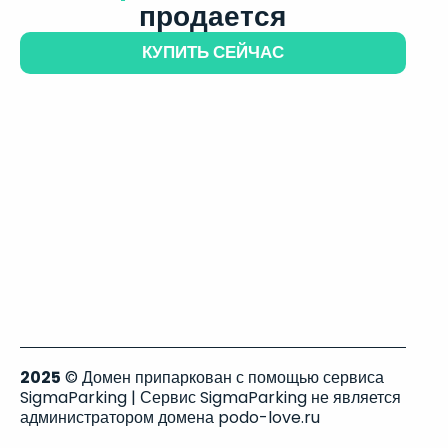
продается
КУПИТЬ СЕЙЧАС
2025
© Домен припаркован с помощью сервиса
SigmaParking | Сервис SigmaParking не является
администратором домена podo-love.ru