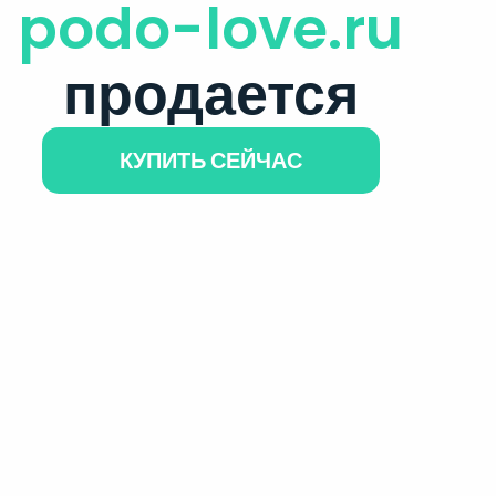
podo-love.ru
продается
КУПИТЬ СЕЙЧАС