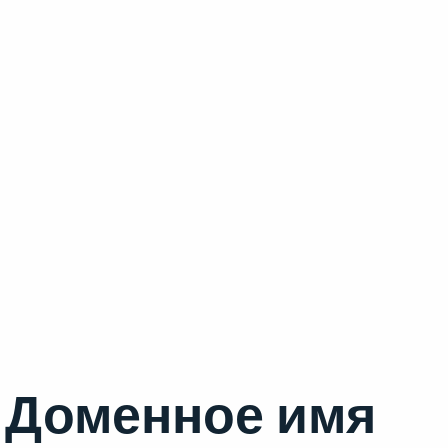
Доменное имя