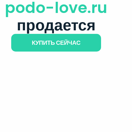
podo-love.ru
продается
КУПИТЬ СЕЙЧАС