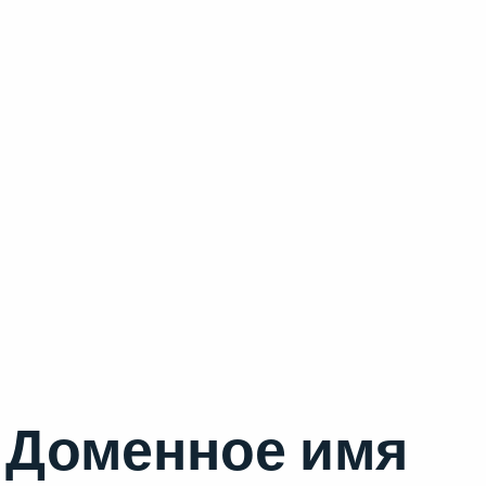
Доменное имя