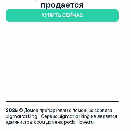
продается
КУПИТЬ СЕЙЧАС
2025
© Домен припаркован с помощью сервиса
SigmaParking | Сервис SigmaParking не является
администратором домена podo-love.ru