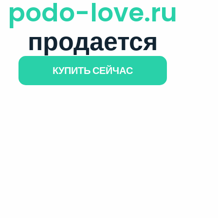
podo-love.ru
продается
КУПИТЬ СЕЙЧАС