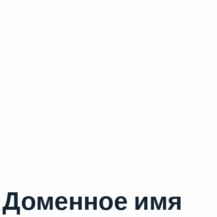
Доменное имя