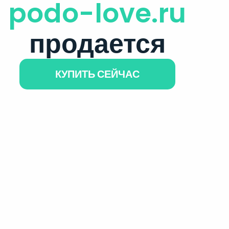
podo-love.ru
продается
КУПИТЬ СЕЙЧАС