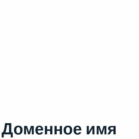
Доменное имя