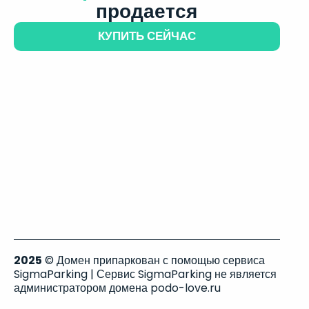
продается
КУПИТЬ СЕЙЧАС
2025
© Домен припаркован с помощью сервиса
SigmaParking | Сервис SigmaParking не является
администратором домена podo-love.ru