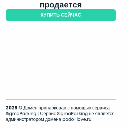
продается
КУПИТЬ СЕЙЧАС
2025
© Домен припаркован с помощью сервиса
SigmaParking | Сервис SigmaParking не является
администратором домена podo-love.ru