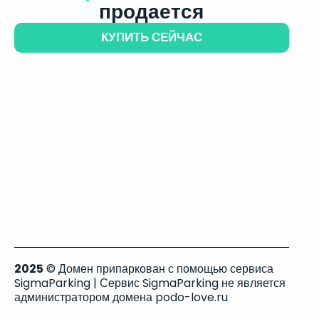
продается
КУПИТЬ СЕЙЧАС
2025
© Домен припаркован с помощью сервиса
SigmaParking | Сервис SigmaParking не является
администратором домена podo-love.ru